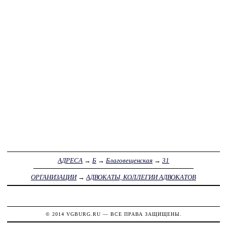
АДРЕСА
→
Б
→
Благовещенская
→
31
ОРГАНИЗАЦИИ
→
АДВОКАТЫ, КОЛЛЕГИИ АДВОКАТОВ
© 2014
VGBURG.RU
— ВСЕ ПРАВА ЗАЩИЩЕНЫ.