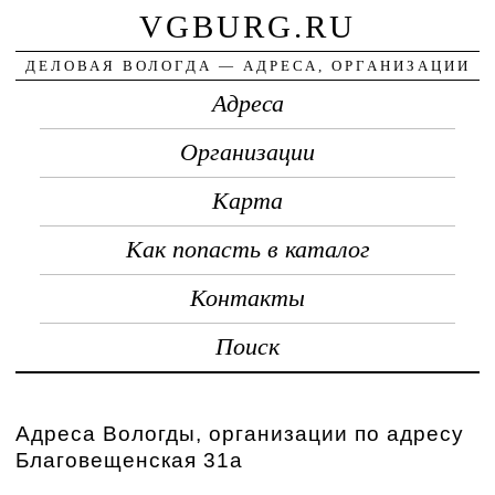
VGBURG.RU
ДЕЛОВАЯ ВОЛОГДА — АДРЕСА, ОРГАНИЗАЦИИ
Адреса
Организации
Карта
Как попасть в каталог
Контакты
Поиск
Адреса Вологды, организации по адресу
Благовещенская 31а