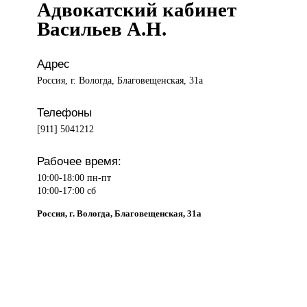
Адвокатский кабинет
Васильев А.Н.
Адрес
Россия, г. Вологда, Благовещенская, 31а
Телефоны
[911] 5041212
Рабочее время:
10:00-18:00 пн-пт
10:00-17:00 сб
Россия, г. Вологда, Благовещенская, 31а