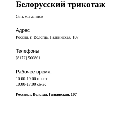
Белорусский трикотаж
Сеть магазинов
Адрес
Россия, г. Вологда, Галкинская, 107
Телефоны
[8172] 560861
Рабочее время:
10:00-19:00 пн-пт
10:00-17:00 сб-вс
Россия, г. Вологда, Галкинская, 107