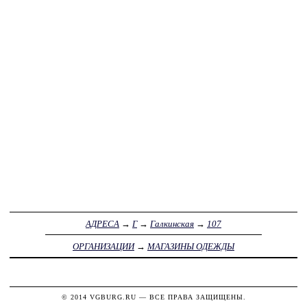
АДРЕСА
→
Г
→
Галкинская
→
107
ОРГАНИЗАЦИИ
→
МАГАЗИНЫ ОДЕЖДЫ
© 2014
VGBURG.RU
— ВСЕ ПРАВА ЗАЩИЩЕНЫ.