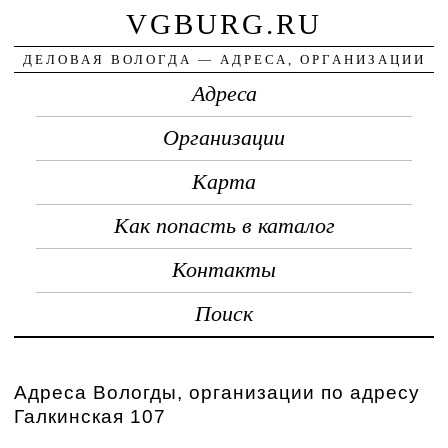
VGBURG.RU
ДЕЛОВАЯ ВОЛОГДА — АДРЕСА, ОРГАНИЗАЦИИ
Адреса
Организации
Карта
Как попасть в каталог
Контакты
Поиск
Адреса Вологды, организации по адресу
Галкинская 107