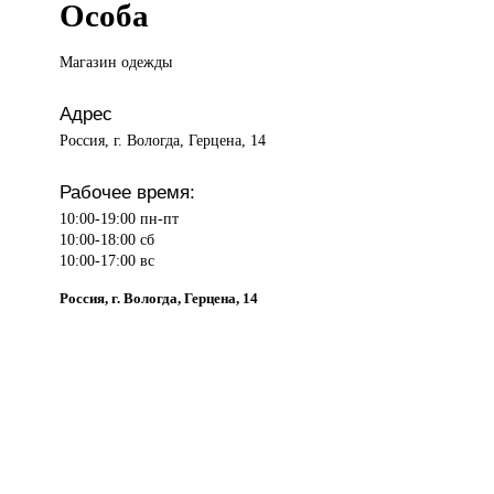
Особа
Магазин одежды
Адрес
Россия, г. Вологда, Герцена, 14
Рабочее время:
10:00-19:00 пн-пт
10:00-18:00 сб
10:00-17:00 вс
Россия, г. Вологда, Герцена, 14