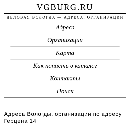
VGBURG.RU
ДЕЛОВАЯ ВОЛОГДА — АДРЕСА, ОРГАНИЗАЦИИ
Адреса
Организации
Карта
Как попасть в каталог
Контакты
Поиск
Адреса Вологды, организации по адресу
Герцена 14