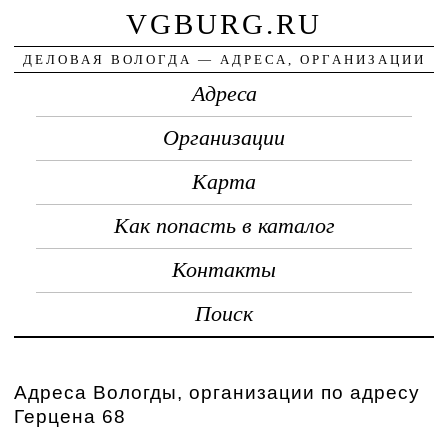
VGBURG.RU
ДЕЛОВАЯ ВОЛОГДА — АДРЕСА, ОРГАНИЗАЦИИ
Адреса
Организации
Карта
Как попасть в каталог
Контакты
Поиск
Адреса Вологды, организации по адресу
Герцена 68