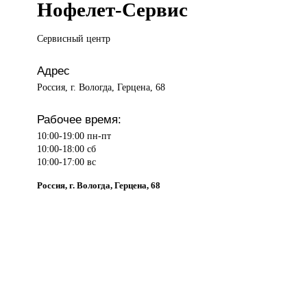
Нофелет-Сервис
Сервисный центр
Адрес
Россия, г. Вологда, Герцена, 68
Рабочее время:
10:00-19:00 пн-пт
10:00-18:00 сб
10:00-17:00 вс
Россия, г. Вологда, Герцена, 68