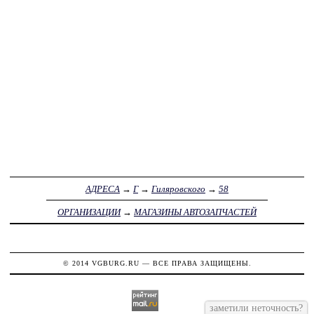
АДРЕСА
→
Г
→
Гиляровского
→
58
ОРГАНИЗАЦИИ
→
МАГАЗИНЫ АВТОЗАПЧАСТЕЙ
© 2014
VGBURG.RU
— ВСЕ ПРАВА ЗАЩИЩЕНЫ.
заметили неточность?