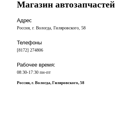
Магазин автозапчастей
Адрес
Россия, г. Вологда, Гиляровского, 58
Телефоны
[8172] 274806
Рабочее время:
08:30-17:30 пн-пт
Россия, г. Вологда, Гиляровского, 58