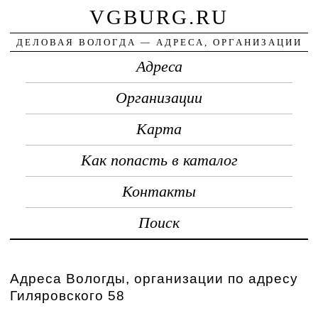
VGBURG.RU
ДЕЛОВАЯ ВОЛОГДА — АДРЕСА, ОРГАНИЗАЦИИ
Адреса
Организации
Карта
Как попасть в каталог
Контакты
Поиск
Адреса Вологды, организации по адресу
Гиляровского 58