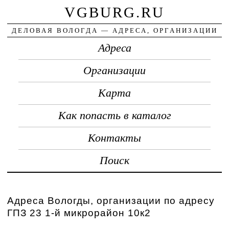
VGBURG.RU
ДЕЛОВАЯ ВОЛОГДА — АДРЕСА, ОРГАНИЗАЦИИ
Адреса
Организации
Карта
Как попасть в каталог
Контакты
Поиск
Адреса Вологды, организации по адресу
ГПЗ 23 1-й микрорайон 10к2