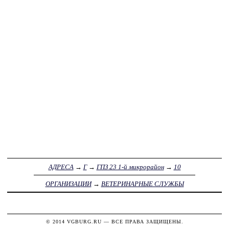
АДРЕСА
→
Г
→
ГПЗ 23 1-й микрорайон
→
10
ОРГАНИЗАЦИИ
→
ВЕТЕРИНАРНЫЕ СЛУЖБЫ
© 2014
VGBURG.RU
— ВСЕ ПРАВА ЗАЩИЩЕНЫ.