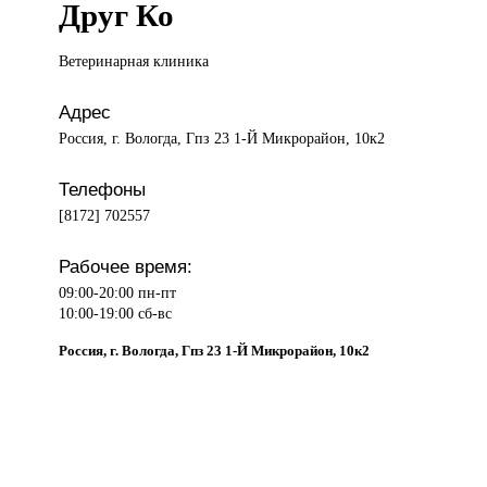
Друг Ко
Ветеринарная клиника
Адрес
Россия, г. Вологда, Гпз 23 1-Й Микрорайон, 10к2
Телефоны
[8172] 702557
Рабочее время:
09:00-20:00 пн-пт
10:00-19:00 сб-вс
Россия, г. Вологда, Гпз 23 1-Й Микрорайон, 10к2