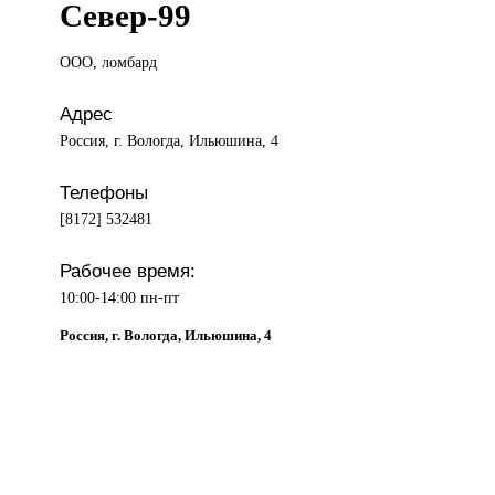
Север-99
ООО, ломбард
Адрес
Россия, г. Вологда, Ильюшина, 4
Телефоны
[8172] 532481
Рабочее время:
10:00-14:00 пн-пт
Россия, г. Вологда, Ильюшина, 4