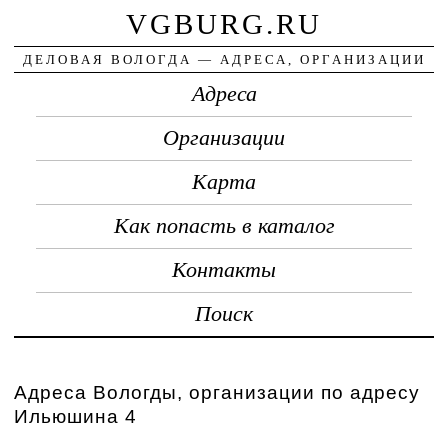
VGBURG.RU
ДЕЛОВАЯ ВОЛОГДА — АДРЕСА, ОРГАНИЗАЦИИ
Адреса
Организации
Карта
Как попасть в каталог
Контакты
Поиск
Адреса Вологды, организации по адресу
Ильюшина 4