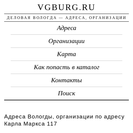
VGBURG.RU
ДЕЛОВАЯ ВОЛОГДА — АДРЕСА, ОРГАНИЗАЦИИ
Адреса
Организации
Карта
Как попасть в каталог
Контакты
Поиск
Адреса Вологды, организации по адресу
Карла Маркса 117