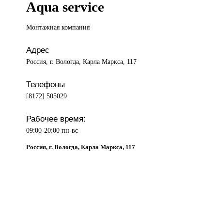
Aqua service
Монтажная компания
Адрес
Россия, г. Вологда, Карла Маркса, 117
Телефоны
[8172] 505029
Рабочее время:
09:00-20:00 пн-вс
Россия, г. Вологда, Карла Маркса, 117