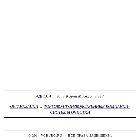
АДРЕСА
→
К
→
Карла Маркса
→
117
ОРГАНИЗАЦИИ
→
ТОРГОВО-ПРОИЗВОДСТВЕННЫЕ КОМПАНИИ -
СИСТЕМЫ ОЧИСТКИ
© 2014
VGBURG.RU
— ВСЕ ПРАВА ЗАЩИЩЕНЫ.