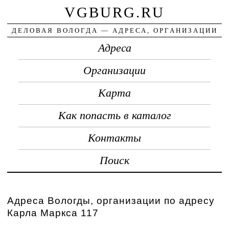
VGBURG.RU
ДЕЛОВАЯ ВОЛОГДА — АДРЕСА, ОРГАНИЗАЦИИ
Адреса
Организации
Карта
Как попасть в каталог
Контакты
Поиск
Адреса Вологды, организации по адресу
Карла Маркса 117