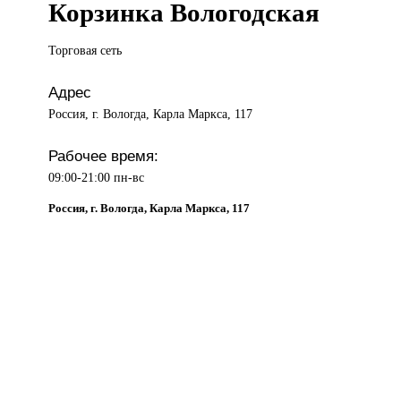
Корзинка Вологодская
Торговая сеть
Адрес
Россия, г. Вологда, Карла Маркса, 117
Рабочее время:
09:00-21:00 пн-вс
Россия, г. Вологда, Карла Маркса, 117