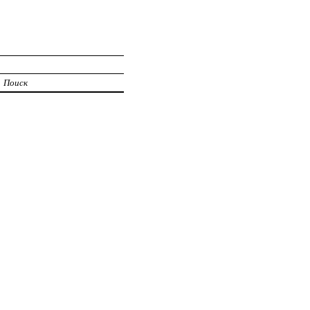
Поиск