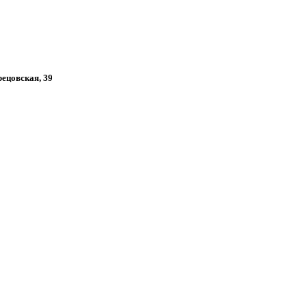
рецовская, 39