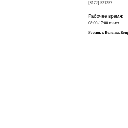
[8172] 521257
Рабочее время:
08:00-17:00 пн-пт
Россия, г. Вологда, Коп