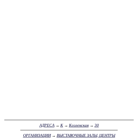
АДРЕСА
→
К
→
Козленская
→
30
ОРГАНИЗАЦИИ
→
ВЫСТАВОЧНЫЕ ЗАЛЫ, ЦЕНТРЫ