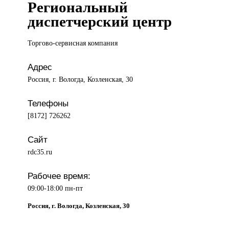
Региональный
диспетчерский центр
Торгово-сервисная компания
Адрес
Россия, г. Вологда, Козленская, 30
Телефоны
[8172] 726262
Сайт
rdc35.ru
Рабочее время:
09:00-18:00 пн-пт
Россия, г. Вологда, Козленская, 30