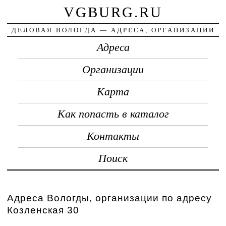
VGBURG.RU
ДЕЛОВАЯ ВОЛОГДА — АДРЕСА, ОРГАНИЗАЦИИ
Адреса
Организации
Карта
Как попасть в каталог
Контакты
Поиск
Адреса Вологды, организации по адресу
Козленская 30