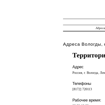
Адрес
Адреса Вологды, 
Территори
Адрес
Россия, г. Вологда, Ле
Телефоны
[8172] 720113
Рабочее время: