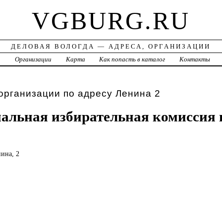
VGBURG.RU
ДЕЛОВАЯ ВОЛОГДА — АДРЕСА, ОРГАНИЗАЦИИ
а
Организации
Карта
Как попасть в каталог
Контакты
организации по адресу Ленина 2
альная избирательная комиссия 
нина, 2