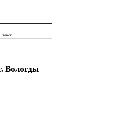
Поиск
г. Вологды