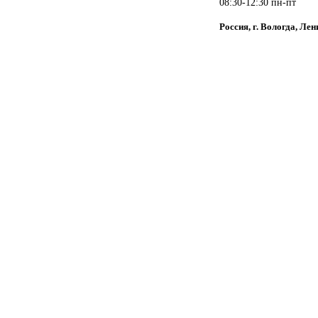
08:30-12:30 пн-пт
Россия, г. Вологда, Лен