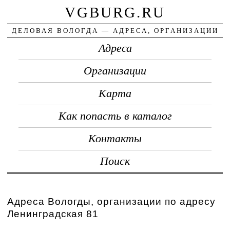
VGBURG.RU
ДЕЛОВАЯ ВОЛОГДА — АДРЕСА, ОРГАНИЗАЦИИ
Адреса
Организации
Карта
Как попасть в каталог
Контакты
Поиск
Адреса Вологды, организации по адресу
Ленинградская 81