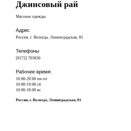
Джинсовый рай
Магазин одежды
Адрес
Россия, г. Вологда, Ленинградская, 81
Телефоны
[8172] 703830
Рабочее время:
10:00-20:00 пн-пт
10:00-19:00 сб
10:00-18:00 вс
Россия, г. Вологда, Ленинградская, 81