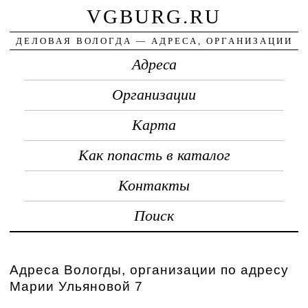
VGBURG.RU
ДЕЛОВАЯ ВОЛОГДА — АДРЕСА, ОРГАНИЗАЦИИ
Адреса
Организации
Карта
Как попасть в каталог
Контакты
Поиск
Адреса Вологды, организации по адресу
Марии Ульяновой 7