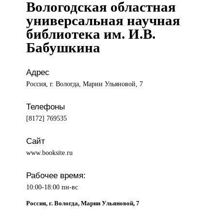
Вологодская областная
универсальная научная
библиотека им. И.В.
Бабушкина
Адрес
Россия, г. Вологда, Марии Ульяновой, 7
Телефоны
[8172] 769535
Сайт
www.booksite.ru
Рабочее время:
10:00-18:00 пн-вс
Россия, г. Вологда, Марии Ульяновой, 7