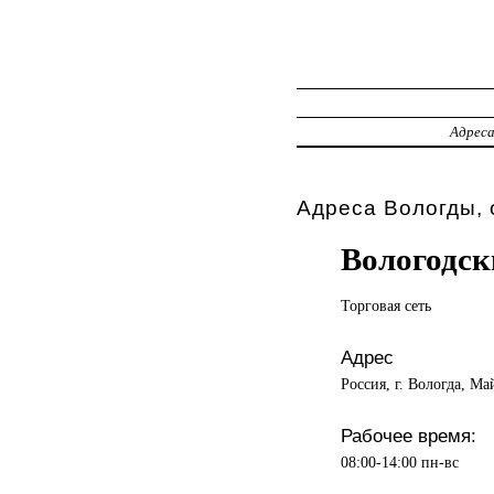
Адрес
Адреса Вологды, 
Вологодск
Торговая сеть
Адрес
Россия, г. Вологда, М
Рабочее время:
08:00-14:00 пн-вс