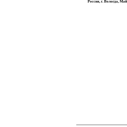
Россия, г. Вологда, Ма