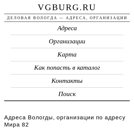
VGBURG.RU
ДЕЛОВАЯ ВОЛОГДА — АДРЕСА, ОРГАНИЗАЦИИ
Адреса
Организации
Карта
Как попасть в каталог
Контакты
Поиск
Адреса Вологды, организации по адресу
Мира 82