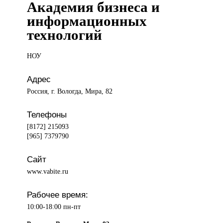
Академия бизнеса и
информационных
технологий
НОУ
Адрес
Россия, г. Вологда, Мира, 82
Телефоны
[8172] 215093
[965] 7379790
Сайт
www.vabite.ru
Рабочее время:
10:00-18:00 пн-пт