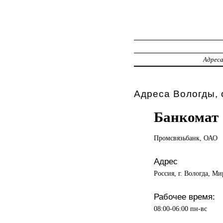
Адрес
Адреса Вологды, 
Банкомат
Промсвязьбанк, ОАО
Адрес
Россия, г. Вологда, Ми
Рабочее время:
08:00-06:00 пн-вс