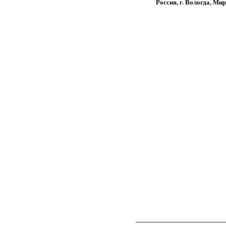
Россия, г. Вологда, Мир