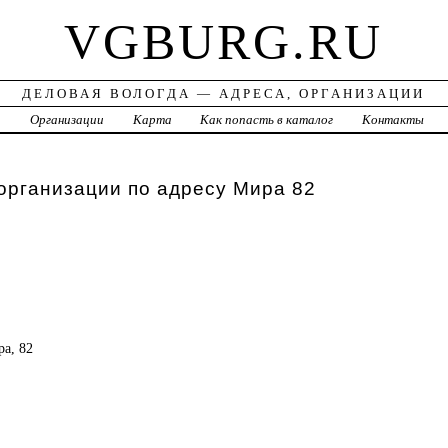
VGBURG.RU
ДЕЛОВАЯ ВОЛОГДА — АДРЕСА, ОРГАНИЗАЦИИ
а
Организации
Карта
Как попасть в каталог
Контакты
организации по адресу Мира 82
ра, 82