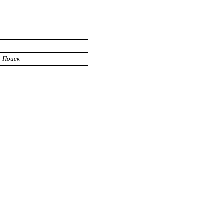
Поиск