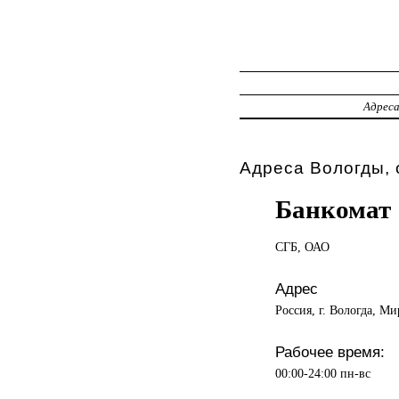
Адрес
Адреса Вологды, 
Банкомат
СГБ, ОАО
Адрес
Россия, г. Вологда, Ми
Рабочее время:
00:00-24:00 пн-вс