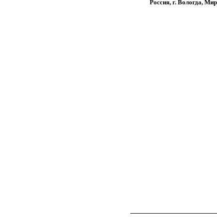
Россия, г. Вологда, Мир