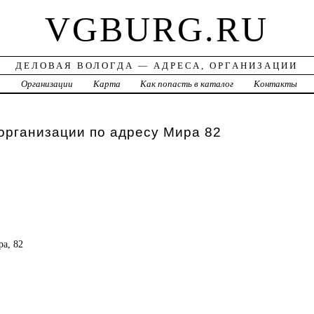
VGBURG.RU
ДЕЛОВАЯ ВОЛОГДА — АДРЕСА, ОРГАНИЗАЦИИ
а
Организации
Карта
Как попасть в каталог
Контакты
организации по адресу Мира 82
ра, 82