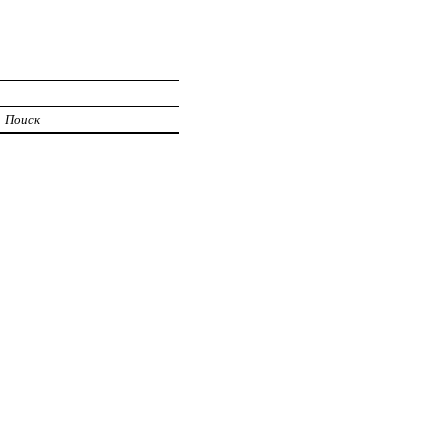
Поиск