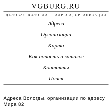
VGBURG.RU
ДЕЛОВАЯ ВОЛОГДА — АДРЕСА, ОРГАНИЗАЦИИ
Адреса
Организации
Карта
Как попасть в каталог
Контакты
Поиск
Адреса Вологды, организации по адресу
Мира 82