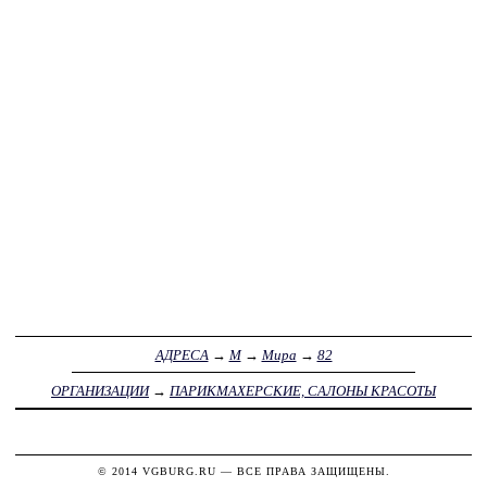
АДРЕСА
→
М
→
Мира
→
82
ОРГАНИЗАЦИИ
→
ПАРИКМАХЕРСКИЕ, САЛОНЫ КРАСОТЫ
© 2014
VGBURG.RU
— ВСЕ ПРАВА ЗАЩИЩЕНЫ.