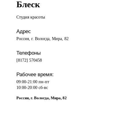
Блеск
Студия красоты
Адрес
Россия, г. Вологда, Мира, 82
Телефоны
[8172] 570458
Рабочее время:
09:00-21:00 пн-пт
10:00-20:00 сб-вс
Россия, г. Вологда, Мира, 82