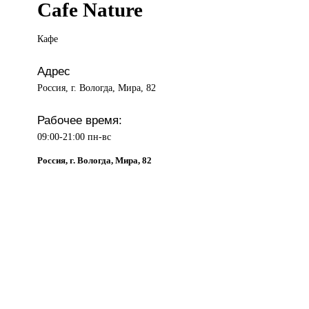
Cafe Nature
Кафе
Адрес
Россия, г. Вологда, Мира, 82
Рабочее время:
09:00-21:00 пн-вс
Россия, г. Вологда, Мира, 82