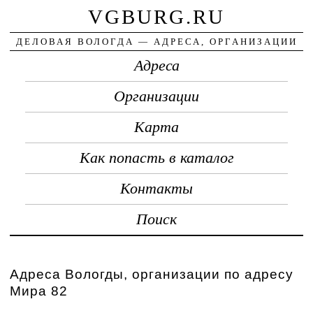
VGBURG.RU
ДЕЛОВАЯ ВОЛОГДА — АДРЕСА, ОРГАНИЗАЦИИ
Адреса
Организации
Карта
Как попасть в каталог
Контакты
Поиск
Адреса Вологды, организации по адресу
Мира 82