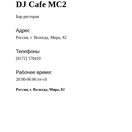
DJ Cafe MC2
Бар-ресторан
Адрес
Россия, г. Вологда, Мира, 82
Телефоны
[8172] 570410
Рабочее время:
20:00-06:00 пт-сб
Россия, г. Вологда, Мира, 82