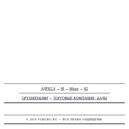
АДРЕСА
→
М
→
Мира
→
82
ОРГАНИЗАЦИИ
→
ТОРГОВЫЕ КОМПАНИИ - БАДЫ
© 2014
VGBURG.RU
— ВСЕ ПРАВА ЗАЩИЩЕНЫ.