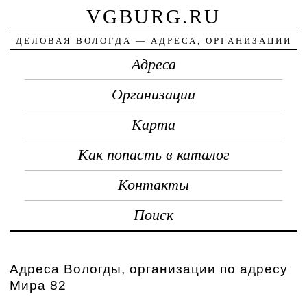
VGBURG.RU
ДЕЛОВАЯ ВОЛОГДА — АДРЕСА, ОРГАНИЗАЦИИ
Адреса
Организации
Карта
Как попасть в каталог
Контакты
Поиск
Адреса Вологды, организации по адресу
Мира 82