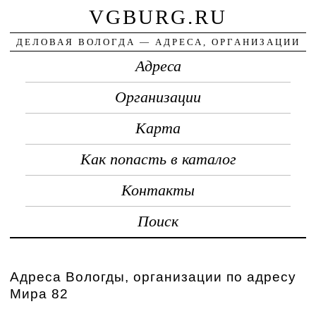
VGBURG.RU
ДЕЛОВАЯ ВОЛОГДА — АДРЕСА, ОРГАНИЗАЦИИ
Адреса
Организации
Карта
Как попасть в каталог
Контакты
Поиск
Адреса Вологды, организации по адресу
Мира 82