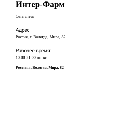
Интер-Фарм
Сеть аптек
Адрес
Россия, г. Вологда, Мира, 82
Рабочее время:
10:00-21:00 пн-вс
Россия, г. Вологда, Мира, 82