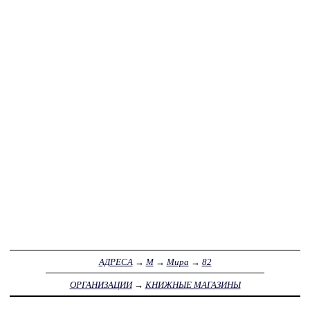
АДРЕСА
→
М
→
Мира
→
82
ОРГАНИЗАЦИИ
→
КНИЖНЫЕ МАГАЗИНЫ