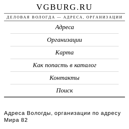
VGBURG.RU
ДЕЛОВАЯ ВОЛОГДА — АДРЕСА, ОРГАНИЗАЦИИ
Адреса
Организации
Карта
Как попасть в каталог
Контакты
Поиск
Адреса Вологды, организации по адресу
Мира 82