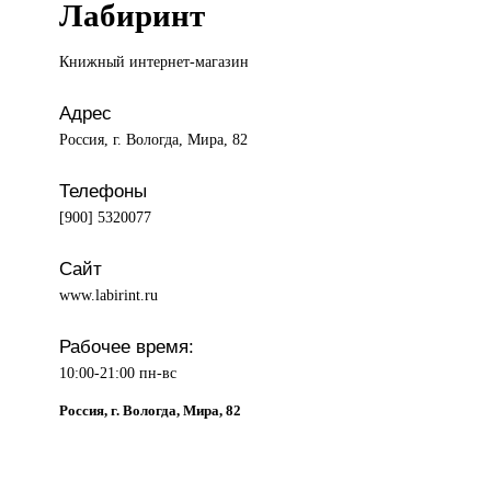
Лабиринт
Книжный интернет-магазин
Адрес
Россия, г. Вологда, Мира, 82
Телефоны
[900] 5320077
Сайт
www.labirint.ru
Рабочее время:
10:00-21:00 пн-вс
Россия, г. Вологда, Мира, 82