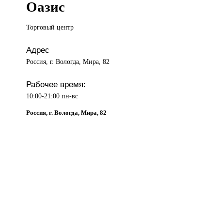
Оазис
Торговый центр
Адрес
Россия, г. Вологда, Мира, 82
Рабочее время:
10:00-21:00 пн-вс
Россия, г. Вологда, Мира, 82