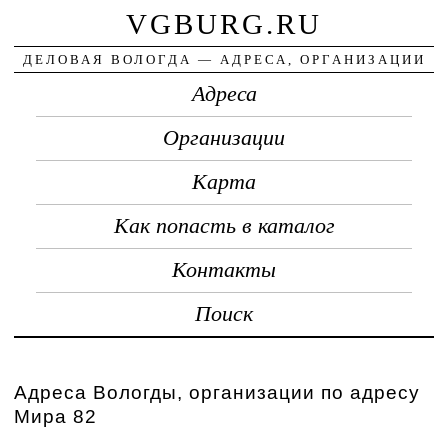
VGBURG.RU
ДЕЛОВАЯ ВОЛОГДА — АДРЕСА, ОРГАНИЗАЦИИ
Адреса
Организации
Карта
Как попасть в каталог
Контакты
Поиск
Адреса Вологды, организации по адресу
Мира 82