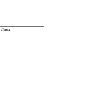
Поиск