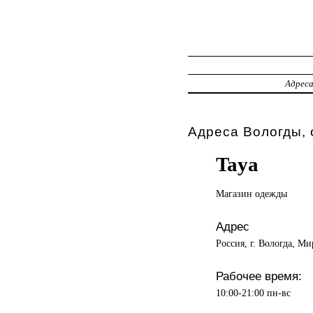
Адрес
Адреса Вологды, 
Taya
Магазин одежды
Адрес
Россия, г. Вологда, Ми
Рабочее время:
10:00-21:00 пн-вс