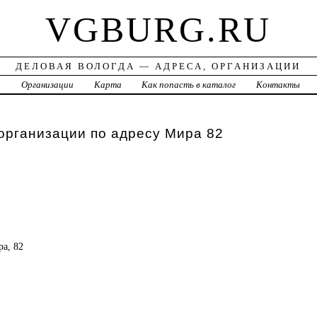
VGBURG.RU
ДЕЛОВАЯ ВОЛОГДА — АДРЕСА, ОРГАНИЗАЦИИ
а
Организации
Карта
Как попасть в каталог
Контакты
организации по адресу Мира 82
ра, 82