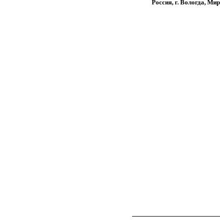
Россия, г. Вологда, Мир