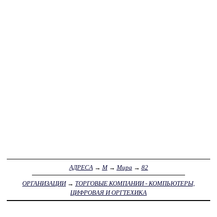
АДРЕСА
→
М
→
Мира
→
82
ОРГАНИЗАЦИИ
→
ТОРГОВЫЕ КОМПАНИИ - КОМПЬЮТЕРЫ,
ЦИФРОВАЯ И ОРГТЕХИКА