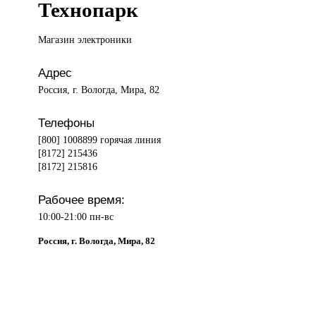
Технопарк
Магазин электроники
Адрес
Россия, г. Вологда, Мира, 82
Телефоны
[800] 1008899 горячая линия
[8172] 215436
[8172] 215816
Рабочее время:
10:00-21:00 пн-вс
Россия, г. Вологда, Мира, 82