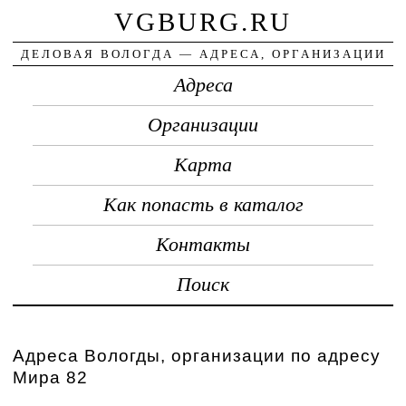
VGBURG.RU
ДЕЛОВАЯ ВОЛОГДА — АДРЕСА, ОРГАНИЗАЦИИ
Адреса
Организации
Карта
Как попасть в каталог
Контакты
Поиск
Адреса Вологды, организации по адресу
Мира 82