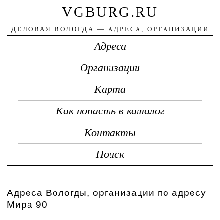
VGBURG.RU
ДЕЛОВАЯ ВОЛОГДА — АДРЕСА, ОРГАНИЗАЦИИ
Адреса
Организации
Карта
Как попасть в каталог
Контакты
Поиск
Адреса Вологды, организации по адресу
Мира 90