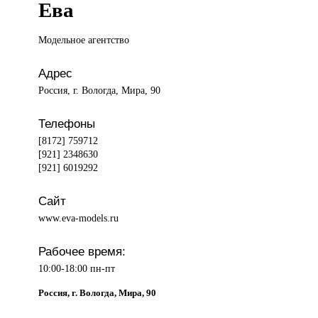
Ева
Модельное агентство
Адрес
Россия, г. Вологда, Мира, 90
Телефоны
[8172] 759712
[921] 2348630
[921] 6019292
Сайт
www.eva-models.ru
Рабочее время:
10:00-18:00 пн-пт
Россия, г. Вологда, Мира, 90