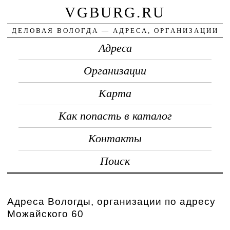
VGBURG.RU
ДЕЛОВАЯ ВОЛОГДА — АДРЕСА, ОРГАНИЗАЦИИ
Адреса
Организации
Карта
Как попасть в каталог
Контакты
Поиск
Адреса Вологды, организации по адресу
Можайского 60