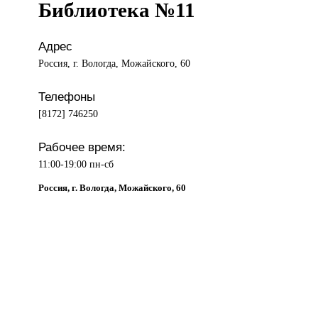
Библиотека №11
Адрес
Россия, г. Вологда, Можайского, 60
Телефоны
[8172] 746250
Рабочее время:
11:00-19:00 пн-сб
Россия, г. Вологда, Можайского, 60