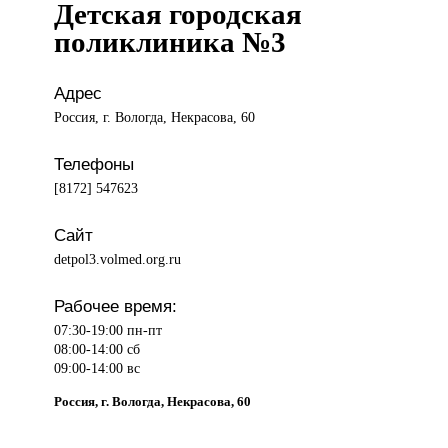
Детская городская
поликлиника №3
Адрес
Россия, г. Вологда, Некрасова, 60
Телефоны
[8172] 547623
Сайт
detpol3.volmed.org.ru
Рабочее время:
07:30-19:00 пн-пт
08:00-14:00 сб
09:00-14:00 вс
Россия, г. Вологда, Некрасова, 60