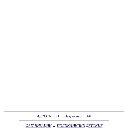
АДРЕСА
→
Н
→
Некрасова
→
60
ОРГАНИЗАЦИИ
→
ПОЛИКЛИНИКИ ДЕТСКИЕ