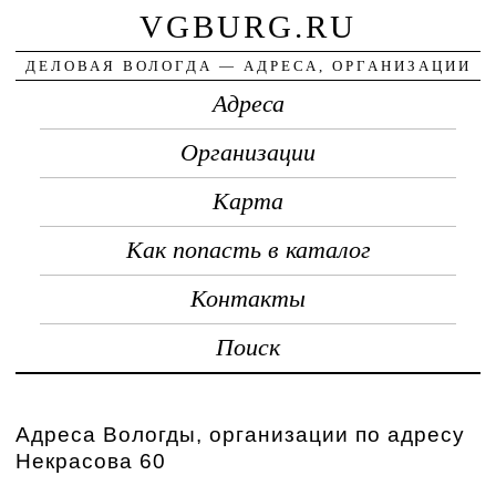
VGBURG.RU
ДЕЛОВАЯ ВОЛОГДА — АДРЕСА, ОРГАНИЗАЦИИ
Адреса
Организации
Карта
Как попасть в каталог
Контакты
Поиск
Адреса Вологды, организации по адресу
Некрасова 60