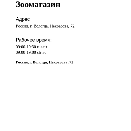
Зоомагазин
Адрес
Россия, г. Вологда, Некрасова, 72
Рабочее время:
09:00-19:30 пн-пт
09:00-19:00 сб-вс
Россия, г. Вологда, Некрасова, 72