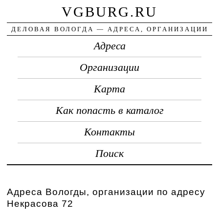
VGBURG.RU
ДЕЛОВАЯ ВОЛОГДА — АДРЕСА, ОРГАНИЗАЦИИ
Адреса
Организации
Карта
Как попасть в каталог
Контакты
Поиск
Адреса Вологды, организации по адресу
Некрасова 72