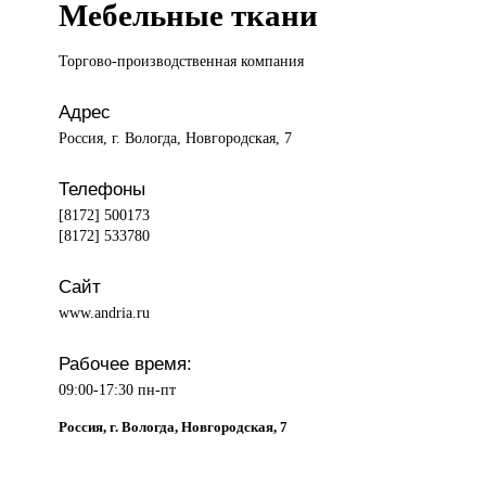
Мебельные ткани
Торгово-производственная компания
Адрес
Россия, г. Вологда, Новгородская, 7
Телефоны
[8172] 500173
[8172] 533780
Сайт
www.andria.ru
Рабочее время:
09:00-17:30 пн-пт
Россия, г. Вологда, Новгородская, 7