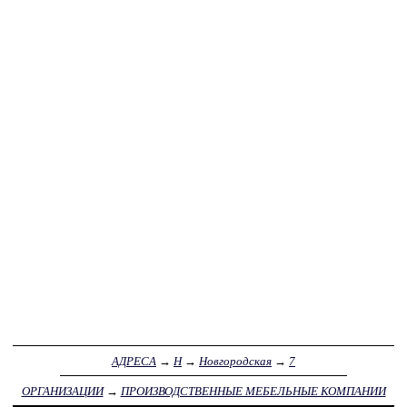
АДРЕСА
→
Н
→
Новгородская
→
7
ОРГАНИЗАЦИИ
→
ПРОИЗВОДСТВЕННЫЕ МЕБЕЛЬНЫЕ КОМПАНИИ