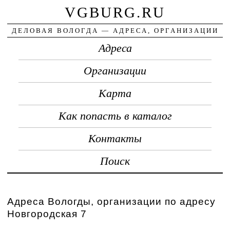
VGBURG.RU
ДЕЛОВАЯ ВОЛОГДА — АДРЕСА, ОРГАНИЗАЦИИ
Адреса
Организации
Карта
Как попасть в каталог
Контакты
Поиск
Адреса Вологды, организации по адресу
Новгородская 7