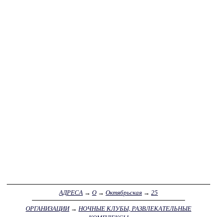
АДРЕСА
→
О
→
Октябрьская
→
25
ОРГАНИЗАЦИИ
→
НОЧНЫЕ КЛУБЫ, РАЗВЛЕКАТЕЛЬНЫЕ