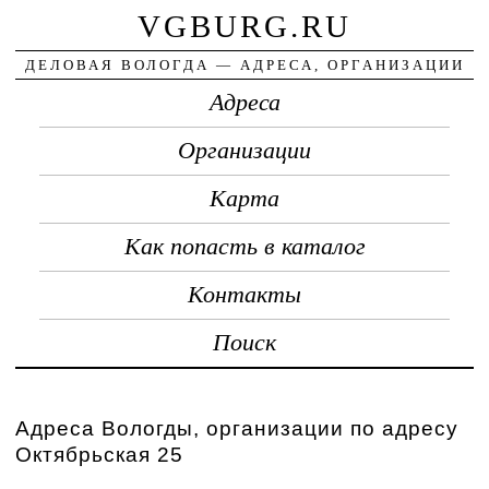
VGBURG.RU
ДЕЛОВАЯ ВОЛОГДА — АДРЕСА, ОРГАНИЗАЦИИ
Адреса
Организации
Карта
Как попасть в каталог
Контакты
Поиск
Адреса Вологды, организации по адресу
Октябрьская 25