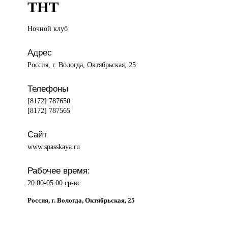
ТНТ
Ночной клуб
Адрес
Россия, г. Вологда, Октябрьская, 25
Телефоны
[8172] 787650
[8172] 787565
Сайт
www.spasskaya.ru
Рабочее время:
20:00-05:00 ср-вс
Россия, г. Вологда, Октябрьская, 25