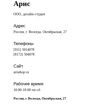
Арис
ООО, дизайн-студия
Адрес
Россия, г. Вологда, Октябрьская, 27
Телефоны
[911] 5014078
[8172] 504078
Сайт
arisshop.ru
Рабочее время:
10:00-18:00 пн-сб
Россия, г. Вологда, Октябрьская, 27