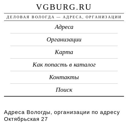
VGBURG.RU
ДЕЛОВАЯ ВОЛОГДА — АДРЕСА, ОРГАНИЗАЦИИ
Адреса
Организации
Карта
Как попасть в каталог
Контакты
Поиск
Адреса Вологды, организации по адресу
Октябрьская 27