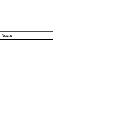
Поиск