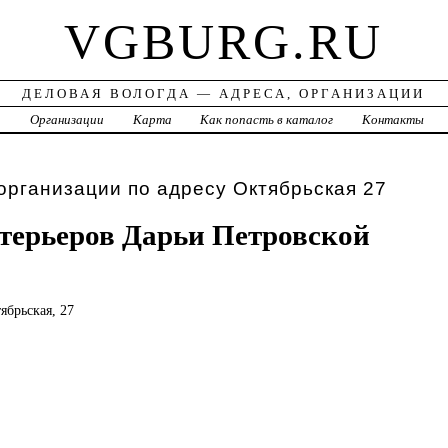
VGBURG.RU
ДЕЛОВАЯ ВОЛОГДА — АДРЕСА, ОРГАНИЗАЦИИ
а
Организации
Карта
Как попасть в каталог
Контакты
организации по адресу Октябрьская 27
терьеров Дарьи Петровской
тябрьская, 27