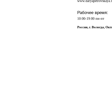
www.daryapetrovskaya.
Рабочее время:
10:00-19:00 пн-пт
Россия, г. Вологда, Окт