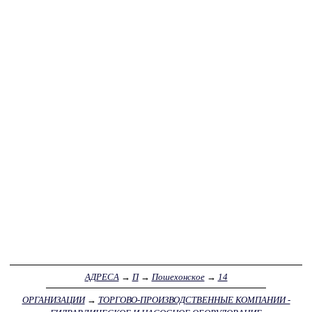
АДРЕСА
→
П
→
Пошехонское
→
14
ОРГАНИЗАЦИИ
→
ТОРГОВО-ПРОИЗВОДСТВЕННЫЕ КОМПАНИИ -