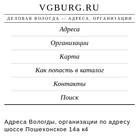
VGBURG.RU
ДЕЛОВАЯ ВОЛОГДА — АДРЕСА, ОРГАНИЗАЦИИ
Адреса
Организации
Карта
Как попасть в каталог
Контакты
Поиск
Адреса Вологды, организации по адресу
шоссе Пошехонское 14а к4