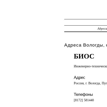
Адрес
Адреса Вологды, 
БИОС
Инженерно-техническ
Адрес
Россия, г. Вологда, Пуг
Телефоны
[8172] 581440