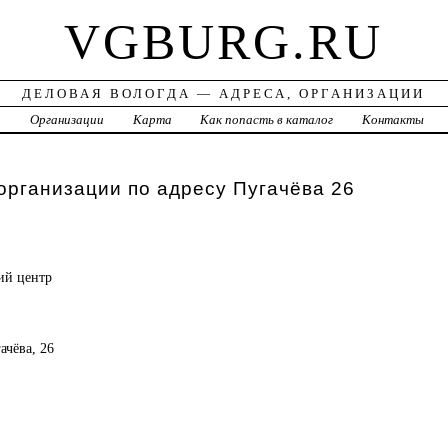
VGBURG.RU
ДЕЛОВАЯ ВОЛОГДА — АДРЕСА, ОРГАНИЗАЦИИ
а
Организации
Карта
Как попасть в каталог
Контакты
организации по адресу Пугачёва 26
ий центр
ачёва, 26