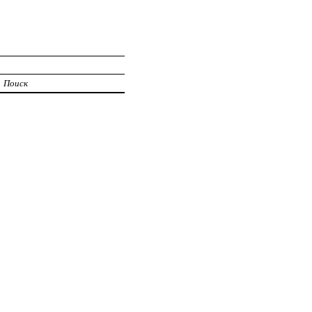
Поиск