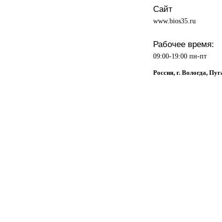
Сайт
www.bios35.ru
Рабочее время:
09:00-19:00 пн-пт
Россия, г. Вологда, Пуг