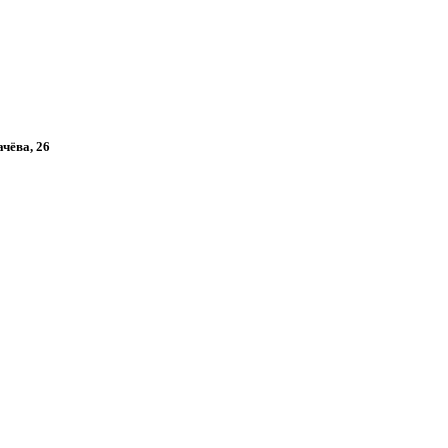
ачёва, 26