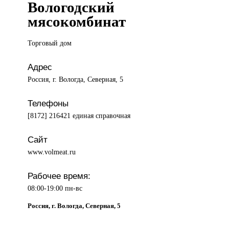
Вологодский
мясокомбинат
Торговый дом
Адрес
Россия, г. Вологда, Северная, 5
Телефоны
[8172] 216421 единая справочная
Сайт
www.volmeat.ru
Рабочее время:
08:00-19:00 пн-вс
Россия, г. Вологда, Северная, 5