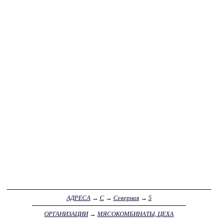
АДРЕСА
→
С
→
Северная
→
5
ОРГАНИЗАЦИИ
→
МЯСОКОМБИНАТЫ, ЦЕХА