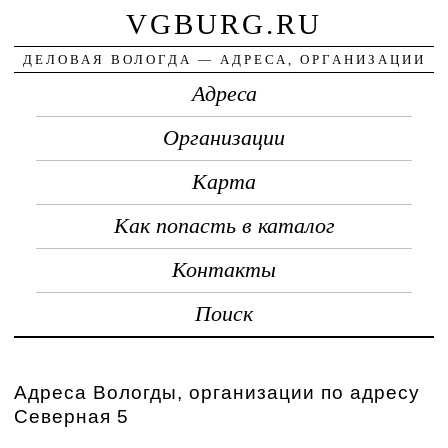
VGBURG.RU
ДЕЛОВАЯ ВОЛОГДА — АДРЕСА, ОРГАНИЗАЦИИ
Адреса
Организации
Карта
Как попасть в каталог
Контакты
Поиск
Адреса Вологды, организации по адресу
Северная 5