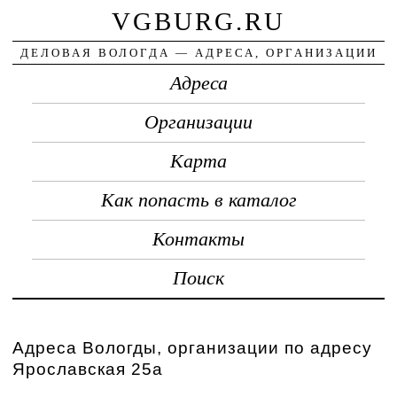
VGBURG.RU
ДЕЛОВАЯ ВОЛОГДА — АДРЕСА, ОРГАНИЗАЦИИ
Адреса
Организации
Карта
Как попасть в каталог
Контакты
Поиск
Адреса Вологды, организации по адресу
Ярославская 25а