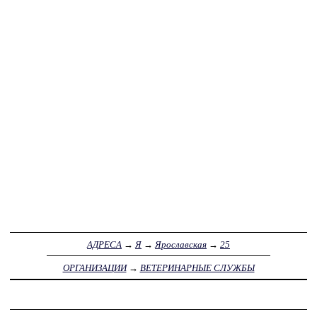
АДРЕСА
→
Я
→
Ярославская
→
25
ОРГАНИЗАЦИИ
→
ВЕТЕРИНАРНЫЕ СЛУЖБЫ