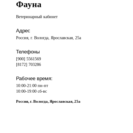
Фауна
Ветеринарный кабинет
Адрес
Россия, г. Вологда, Ярославская, 25а
Телефоны
[900] 5561569
[8172] 703286
Рабочее время:
10:00-21:00 пн-пт
10:00-19:00 сб-вс
Россия, г. Вологда, Ярославская, 25а