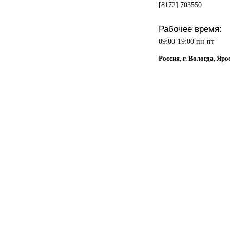
[8172] 703550
Рабочее время:
09:00-19:00 пн-пт
Россия, г. Вологда, Яро