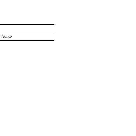
Поиск