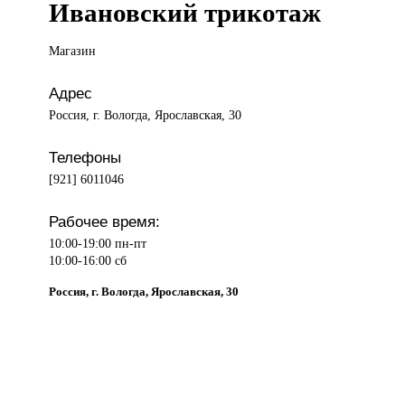
Ивановский трикотаж
Магазин
Адрес
Россия, г. Вологда, Ярославская, 30
Телефоны
[921] 6011046
Рабочее время:
10:00-19:00 пн-пт
10:00-16:00 сб
Россия, г. Вологда, Ярославская, 30