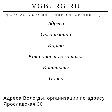
VGBURG.RU
ДЕЛОВАЯ ВОЛОГДА — АДРЕСА, ОРГАНИЗАЦИИ
Адреса
Организации
Карта
Как попасть в каталог
Контакты
Поиск
Адреса Вологды, организации по адресу
Ярославская 30