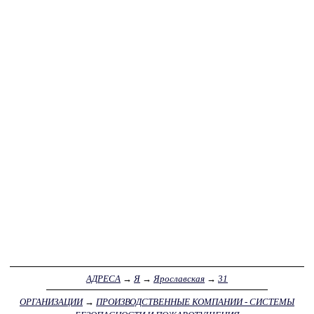
АДРЕСА
→
Я
→
Ярославская
→
31
ОРГАНИЗАЦИИ
→
ПРОИЗВОДСТВЕННЫЕ КОМПАНИИ - СИСТЕМЫ