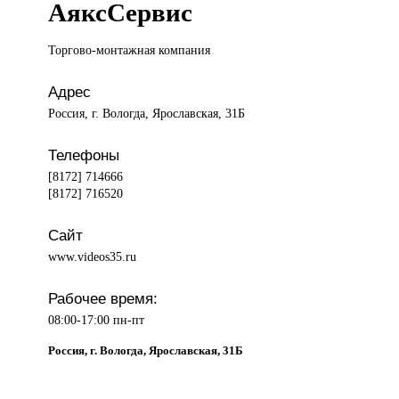
АяксСервис
Торгово-монтажная компания
Адрес
Россия, г. Вологда, Ярославская, 31Б
Телефоны
[8172] 714666
[8172] 716520
Сайт
www.videos35.ru
Рабочее время:
08:00-17:00 пн-пт
Россия, г. Вологда, Ярославская, 31Б