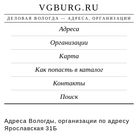
VGBURG.RU
ДЕЛОВАЯ ВОЛОГДА — АДРЕСА, ОРГАНИЗАЦИИ
Адреса
Организации
Карта
Как попасть в каталог
Контакты
Поиск
Адреса Вологды, организации по адресу
Ярославская 31Б