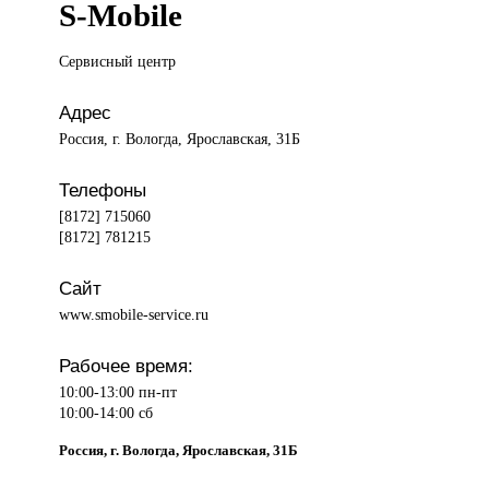
S-Mobile
Сервисный центр
Адрес
Россия, г. Вологда, Ярославская, 31Б
Телефоны
[8172] 715060
[8172] 781215
Сайт
www.smobile-service.ru
Рабочее время:
10:00-13:00 пн-пт
10:00-14:00 сб
Россия, г. Вологда, Ярославская, 31Б