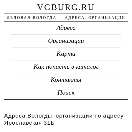
VGBURG.RU
ДЕЛОВАЯ ВОЛОГДА — АДРЕСА, ОРГАНИЗАЦИИ
Адреса
Организации
Карта
Как попасть в каталог
Контакты
Поиск
Адреса Вологды, организации по адресу
Ярославская 31Б