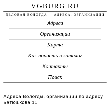
VGBURG.RU
ДЕЛОВАЯ ВОЛОГДА — АДРЕСА, ОРГАНИЗАЦИИ
Адреса
Организации
Карта
Как попасть в каталог
Контакты
Поиск
Адреса Вологды, организации по адресу
Батюшкова 11