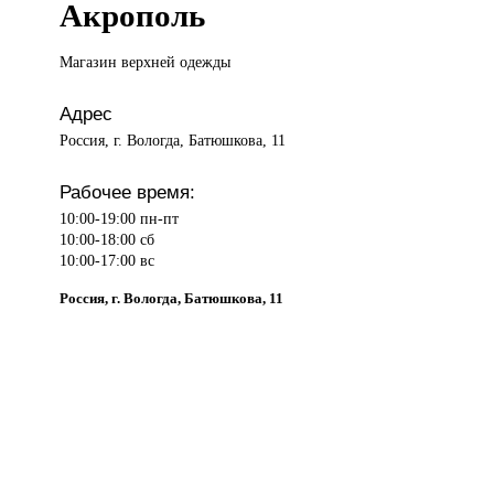
Акрополь
Магазин верхней
одежды
Адрес
Россия, г. Вологда, Батюшкова, 11
Рабочее время:
10:00-19:00 пн-пт
10:00-18:00 сб
10:00-17:00 вс
Россия, г. Вологда, Батюшкова, 11