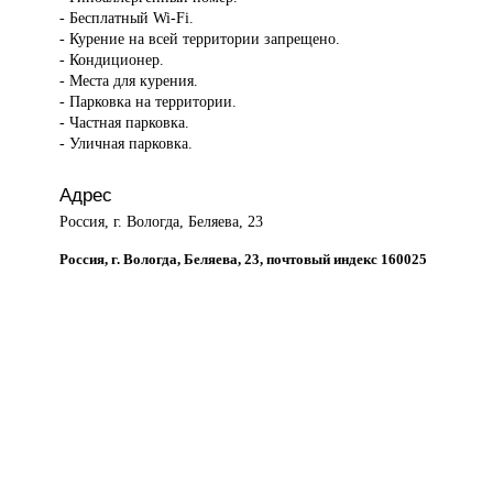
- Бесплатный Wi-Fi.
- Курение на всей территории запрещено.
- Кондиционер.
- Места для курения.
- Парковка на территории.
- Частная парковка.
- Уличная парковка.
Адрес
Россия, г. Вологда, Беляева, 23
Россия, г. Вологда, Беляева, 23, почтовый индекс 160025