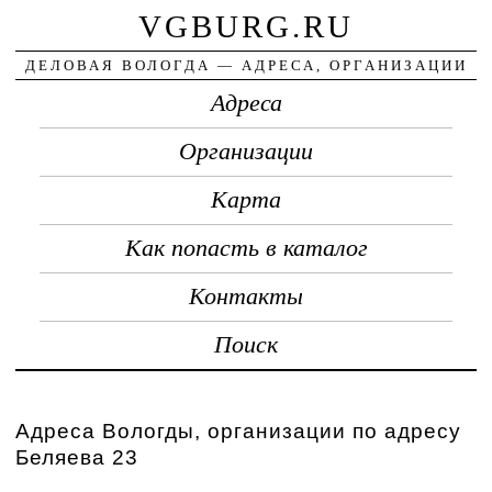
VGBURG.RU
ДЕЛОВАЯ ВОЛОГДА — АДРЕСА, ОРГАНИЗАЦИИ
Адреса
Организации
Карта
Как попасть в каталог
Контакты
Поиск
Адреса Вологды, организации по адресу
Беляева 23