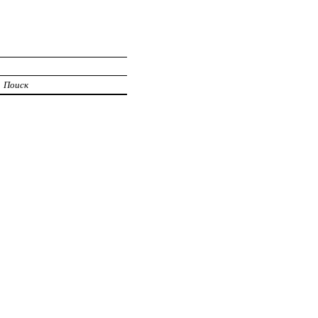
Поиск