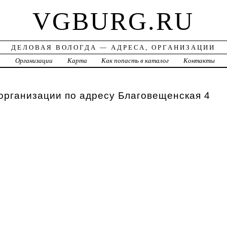
VGBURG.RU
ДЕЛОВАЯ ВОЛОГДА — АДРЕСА, ОРГАНИЗАЦИИ
а
Организации
Карта
Как попасть в каталог
Контакты
организации по адресу Благовещенская 4