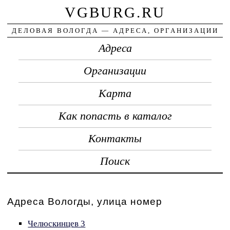
VGBURG.RU
ДЕЛОВАЯ ВОЛОГДА — АДРЕСА, ОРГАНИЗАЦИИ
Адреса
Организации
Карта
Как попасть в каталог
Контакты
Поиск
Адреса Вологды, улица номер
Челюскинцев 3