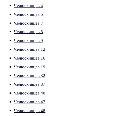
Челюскинцев 4
Челюскинцев 5
Челюскинцев 7
Челюскинцев 8
Челюскинцев 9
Челюскинцев 12
Челюскинцев 16
Челюскинцев 19
Челюскинцев 32
Челюскинцев 37
Челюскинцев 40
Челюскинцев 47
Челюскинцев 48