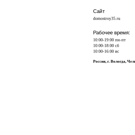
Сайт
domostroy35.ru
Рабочее время:
10:00-19:00 пн-пт
10:00-18:00 сб
10:00-16:00 вс
Россия, г. Вологда, Че