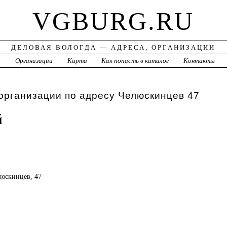
VGBURG.RU
ДЕЛОВАЯ ВОЛОГДА — АДРЕСА, ОРГАНИЗАЦИИ
а
Организации
Карта
Как попасть в каталог
Контакты
организации по адресу Челюскинцев 47
й
люскинцев, 47