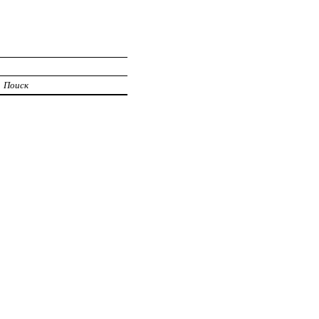
Поиск