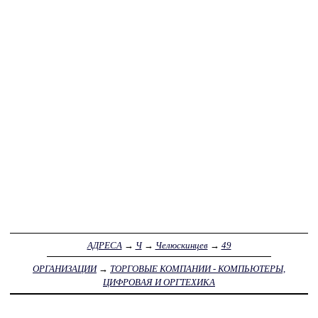
АДРЕСА
→
Ч
→
Челюскинцев
→
49
ОРГАНИЗАЦИИ
→
ТОРГОВЫЕ КОМПАНИИ - КОМПЬЮТЕРЫ,
ЦИФРОВАЯ И ОРГТЕХИКА