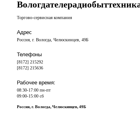
Вологдателерадиобыттехник
Торгово-сервисная компания
Адрес
Россия, г. Вологда, Челюскинцев, 49Б
Телефоны
[8172] 215292
[8172] 215636
Рабочее время:
08:30-17:00 пн-пт
09:00-15:00 сб
Россия, г. Вологда, Челюскинцев, 49Б