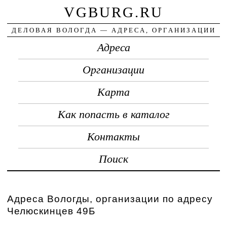
VGBURG.RU
ДЕЛОВАЯ ВОЛОГДА — АДРЕСА, ОРГАНИЗАЦИИ
Адреса
Организации
Карта
Как попасть в каталог
Контакты
Поиск
Адреса Вологды, организации по адресу
Челюскинцев 49Б