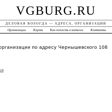
VGBURG.RU
ДЕЛОВАЯ ВОЛОГДА — АДРЕСА, ОРГАНИЗАЦИИ
а
Организации
Карта
Как попасть в каталог
Контакты
организации по адресу Чернышевского 108
19