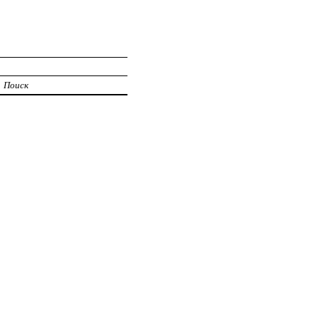
Поиск