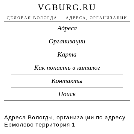
VGBURG.RU
ДЕЛОВАЯ ВОЛОГДА — АДРЕСА, ОРГАНИЗАЦИИ
Адреса
Организации
Карта
Как попасть в каталог
Контакты
Поиск
Адреса Вологды, организации по адресу
Ермолово территория 1